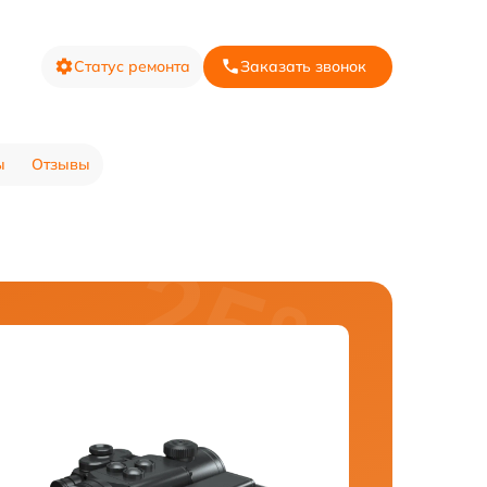
Статус ремонта
Заказать звонок
ы
Отзывы