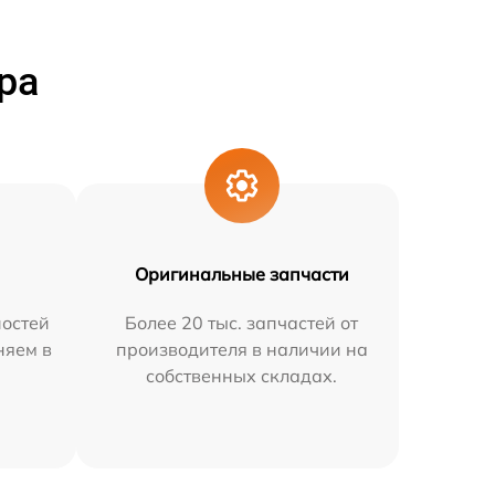
ра
Оригинальные запчасти
остей
Более 20 тыс. запчастей от
няем в
производителя в наличии на
собственных складах.