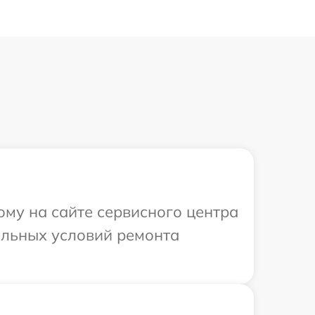
ому на сайте сервисного центра
альных условий ремонта