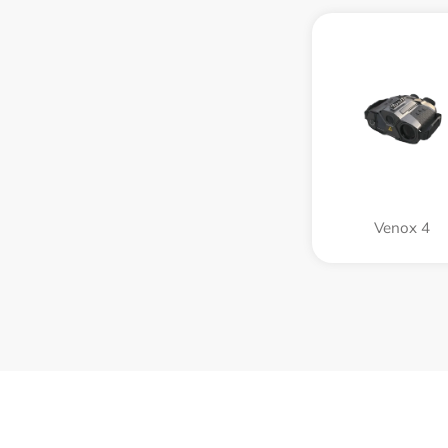
Venox 4