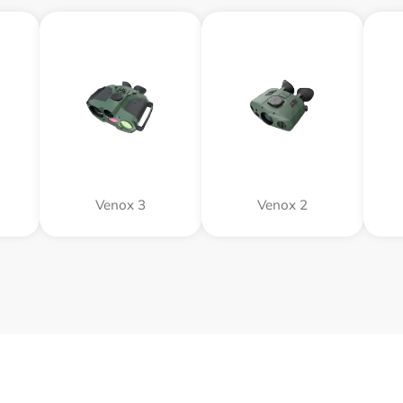
Venox 3
Venox 2