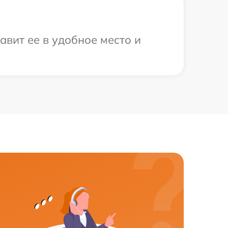
вит ее в удобное место и