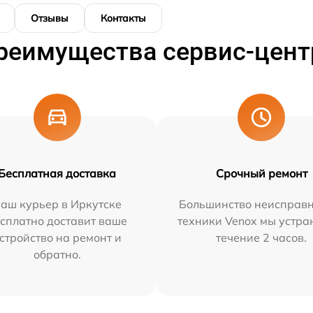
Отзывы
Контакты
реимущества сервис-цент
Бесплатная доставка
Срочный ремонт
аш курьер в Иркутске
Большинство неисправн
сплатно доставит ваше
техники Venox мы устра
стройство на ремонт и
течение 2 часов.
обратно.