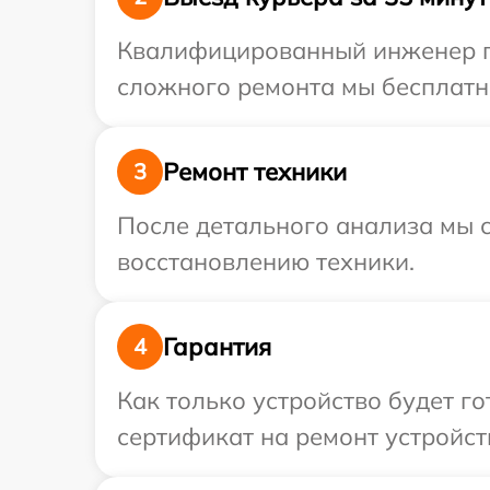
Квалифицированный инженер пр
сложного ремонта мы бесплатно
Ремонт техники
3
После детального анализа мы с
восстановлению техники.
Гарантия
4
Как только устройство будет 
сертификат на ремонт устройст