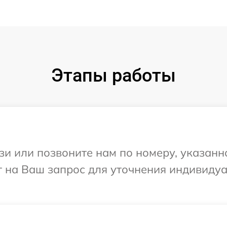
Этапы работы
и или позвоните нам по номеру, указанн
т на Ваш запрос для уточнения индивиду