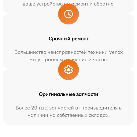
ваше устройство на ремонт и обратно.
Срочный ремонт
Большинство неисправностей техники Venox
мы устраняем в течение 2 часов.
Оригинальные запчасти
Более 20 тыс. запчастей от производителя в
наличии на собственных складах.