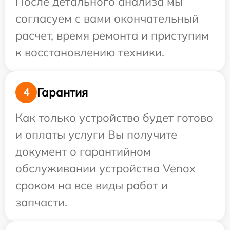
После детального анализа мы
согласуем с вами окончательный
расчет, время ремонта и приступим
к восстановлению техники.
Гарантия
4
Как только устройство будет готово
и оплаты услуги Вы получите
документ о гарантийном
обслуживании устройства Venox
сроком на все виды работ и
запчасти.