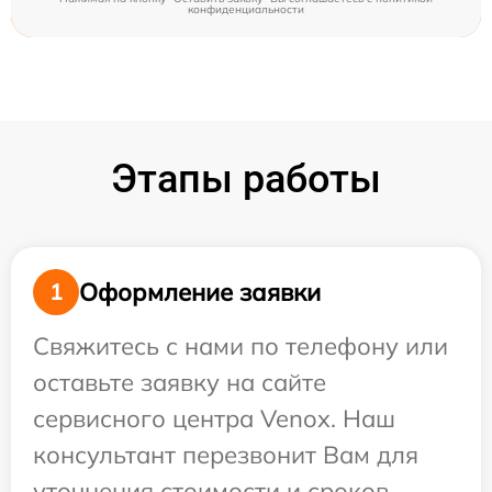
конфиденциальности
Этапы работы
Оформление заявки
1
Свяжитесь с нами по телефону или
оставьте заявку на сайте
сервисного центра Venox. Наш
консультант перезвонит Вам для
уточнения стоимости и сроков