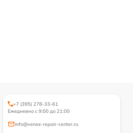
+7 (395) 278-33-61
Ежедневно с 9:00 до 21:00
info@venox-repair-center.ru