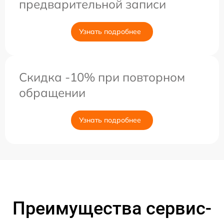
предварительной записи
Узнать подробнее
Скидка -10% при повторном
обращении
Узнать подробнее
Преимущества сервис-