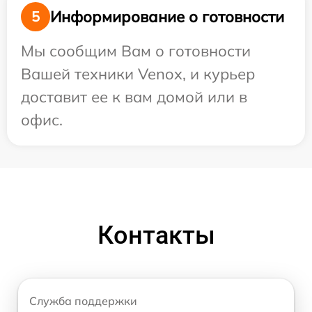
Информирование о готовности
5
Мы сообщим Вам о готовности
Вашей техники Venox, и курьер
доставит ее к вам домой или в
офис.
Контакты
Служба поддержки