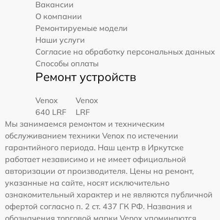
Вакансии
О компании
Ремонтируемые модели
Наши услуги
Согласие на обработку персональных данных
Способы оплаты
Ремонт устройств
Venox
Venox
640 LRF
LRF
Мы занимаемся ремонтом и техническим
обслуживанием техники Venox по истечении
гарантийного периода. Наш центр в Иркутске
работает независимо и не имеет официальной
авторизации от производителя. Цены на ремонт,
указанные на сайте, носят исключительно
ознакомительный характер и не являются публичной
офертой согласно п. 2 ст. 437 ГК РФ. Названия и
обозначения торговой марки Venox упоминаются