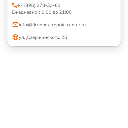
+7 (395) 278-33-61
Ежедневно с 9:00 до 21:00
info@irk.venox-repair-center.ru
ул. Дзержинского, 25