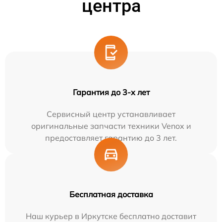
центра
Гарантия до 3-х лет
Сервисный центр устанавливает
оригинальные запчасти техники Venox и
предоставляет гарантию до 3 лет.
Бесплатная доставка
Наш курьер в Иркутске бесплатно доставит