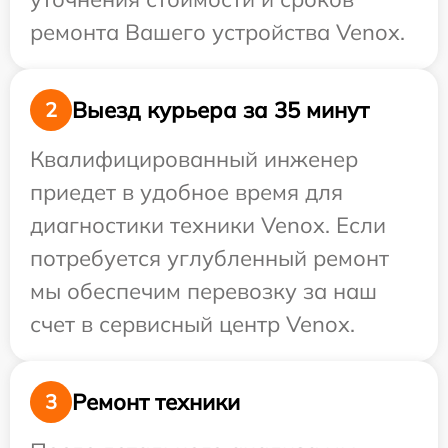
ремонта Вашего устройства Venox.
Выезд курьера за 35 минут
2
Квалифицированный инженер
приедет в удобное время для
диагностики техники Venox. Если
потребуется углубленный ремонт
мы обеспечим перевозку за наш
счет в сервисный центр Venox.
Ремонт техники
3