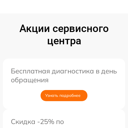
Акции сервисного
центра
Бесплатная диагностика в день
обращения
Узнать подробнее
Скидка -25% по