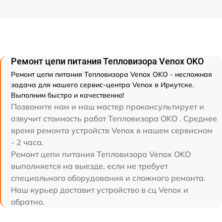
Ремонт цепи питания Тепловизора Venox OKO
Ремонт цепи питания Тепловизора Venox OKO - несложная
задача для нашего сервис-центра Venox в Иркутске.
Выполним быстро и качественно!
Позвоните нам и наш мастер проконсультирует и
озвучит стоимость работ Тепловизора OKO . Среднее
время ремонта устройств Venox в нашем сервисном
- 2 часа.
Ремонт цепи питания Тепловизора Venox OKO
выполняется на выезде, если не требует
специального оборудования и сложного ремонта.
Наш курьер доставит устройство в сц Venox и
обратно.