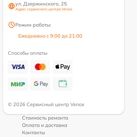
ул. Дзержинского, 25
Адрес сервисного центра Venox
Режим работы:
Ежедневно с 9:00 до 21:00
Способы оплаты
© 2026 Сервисный центр Venox
Стоимость ремонта
Оплата и доставка
Контакты