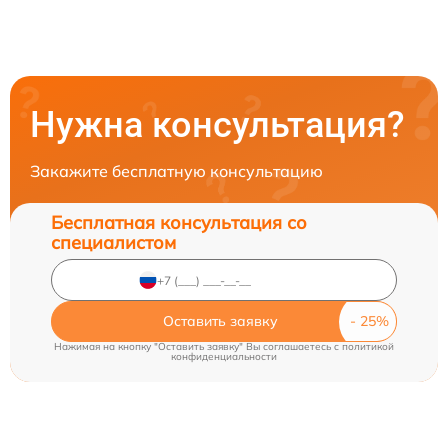
Нужна консультация?
Закажите бесплатную консультацию
Бесплатная консультация со
специалистом
Оставить заявку
Нажимая на кнопку "Оставить заявку" Вы соглашаетесь c
политикой
конфиденциальности