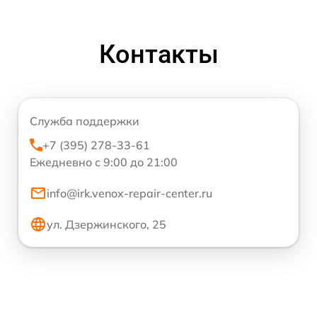
Контакты
Служба поддержки
+7 (395) 278-33-61
Ежедневно с 9:00 до 21:00
info@irk.venox-repair-center.ru
ул. Дзержинского, 25