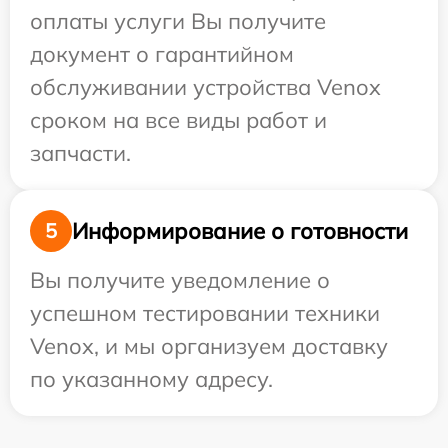
оплаты услуги Вы получите
документ о гарантийном
обслуживании устройства Venox
сроком на все виды работ и
запчасти.
Информирование о готовности
5
Вы получите уведомление о
успешном тестировании техники
Venox, и мы организуем доставку
по указанному адресу.