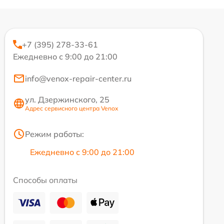
+7 (395) 278-33-61
Ежедневно с 9:00 до 21:00
info@venox-repair-center.ru
ул. Дзержинского, 25
Адрес сервисного центра Venox
Режим работы:
Ежедневно с 9:00 до 21:00
Способы оплаты