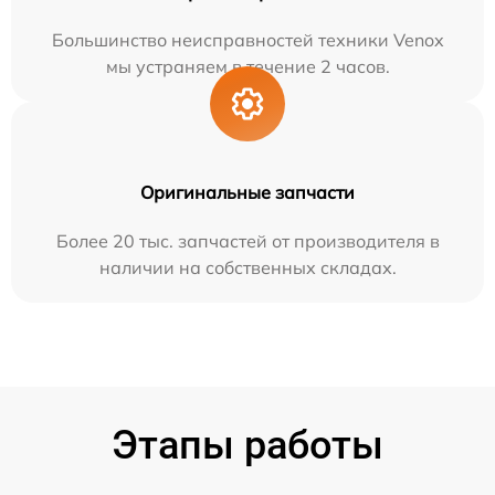
Большинство неисправностей техники Venox
мы устраняем в течение 2 часов.
Оригинальные запчасти
Более 20 тыс. запчастей от производителя в
наличии на собственных складах.
Этапы работы