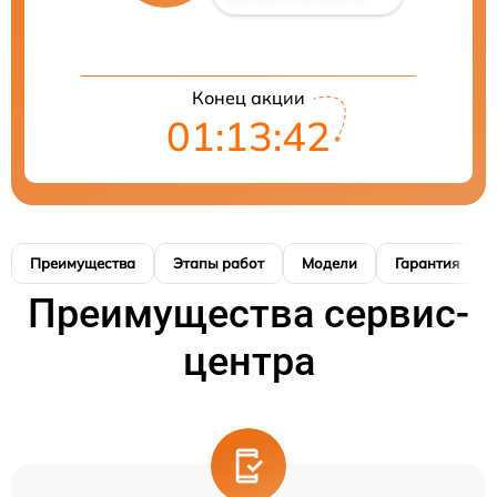
Конец акции
01:13:41
Преимущества
Этапы работ
Модели
Гарантия
Преимущества сервис-
центра