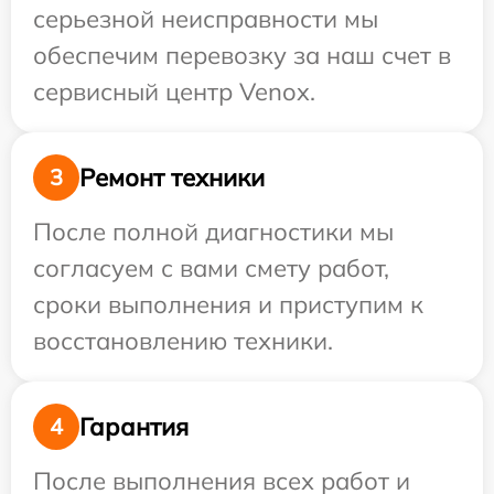
серьезной неисправности мы
обеспечим перевозку за наш счет в
сервисный центр Venox.
Ремонт техники
3
После полной диагностики мы
согласуем с вами смету работ,
сроки выполнения и приступим к
восстановлению техники.
Гарантия
4
После выполнения всех работ и