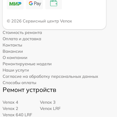
© 2026 Сервисный центр Venox
Стоимость ремонта
Оплата и доставка
Контакты
Вакансии
О компании
Ремонтируемые модели
Наши услуги
Согласие на обработку персональных данных
Способы оплаты
Ремонт устройств
Venox 4
Venox 3
Venox 2
Venox LRF
Venox 640 LRF