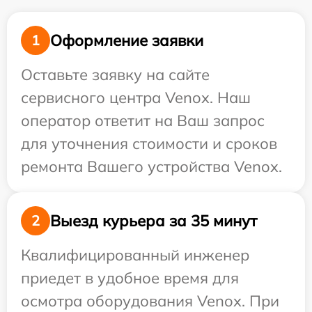
Оформление заявки
1
Оставьте заявку на сайте
сервисного центра Venox. Наш
оператор ответит на Ваш запрос
для уточнения стоимости и сроков
ремонта Вашего устройства Venox.
Выезд курьера за 35 минут
2
Квалифицированный инженер
приедет в удобное время для
осмотра оборудования Venox. При