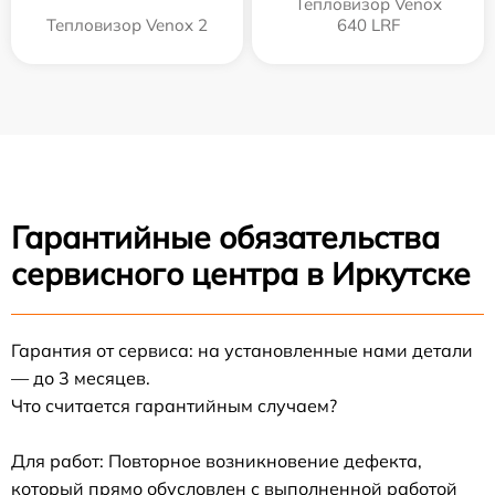
Тепловизор Venox
Тепловизор Venox 2
640 LRF
Гарантийные обязательства
сервисного центра в Иркутске
Гарантия от сервиса: на установленные нами детали
— до 3 месяцев.
Что считается гарантийным случаем?
Для работ: Повторное возникновение дефекта,
который прямо обусловлен с выполненной работой