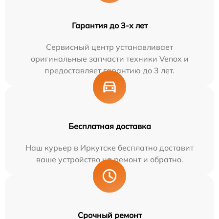
Гарантия до 3-х лет
Сервисный центр устанавливает
оригинальные запчасти техники Venox и
предоставляет гарантию до 3 лет.
Бесплатная доставка
Наш курьер в Иркутске бесплатно доставит
ваше устройство на ремонт и обратно.
Срочный ремонт