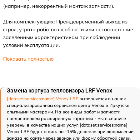
(например, некорректный монтаж запчасти).
Для комплектующих: Преждевременный выход из
строя, утрата работоспособности или несоответствие
заявленным характеристикам при соблюдении
условий эксплуатации.
Показать полностью
Замена корпуса тепловизора LRF Venox
[dataset:services:name] Venox LRF
выполняется в нашем
специализированном сервисном центр Venox в Иркутске
опытными мастерами. На все виды работ и запчасти
предоставляем расширенную гарантию - мы в сервисе
уверены в качестве наших услуг. [dataset:services:name]
Venox LRF будет стоить на -15% дешевле при оформлении
заказа на сайте через звонок или форму обратной связи.