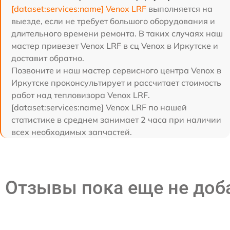
[dataset:services:name] Venox LRF
выполняется на
выезде, если не требует большого оборудования и
длительного времени ремонта. В таких случаях наш
мастер привезет Venox LRF в сц Venox в Иркутске и
доставит обратно.
Позвоните и наш мастер сервисного центра Venox в
Иркутске проконсультирует и рассчитает стоимость
работ над тепловизора Venox LRF.
[dataset:services:name] Venox LRF по нашей
статистике в среднем занимает 2 часа при наличии
всех необходимых запчастей.
Отзывы пока еще не до