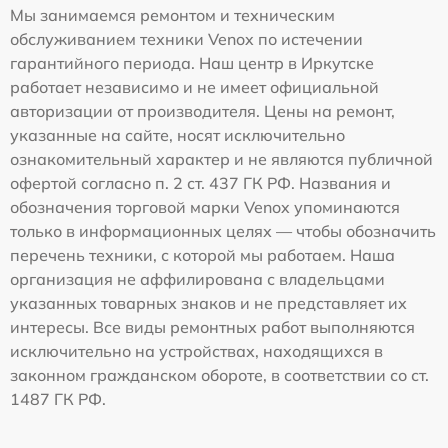
Мы занимаемся ремонтом и техническим
обслуживанием техники Venox по истечении
гарантийного периода. Наш центр в Иркутске
работает независимо и не имеет официальной
авторизации от производителя. Цены на ремонт,
указанные на сайте, носят исключительно
ознакомительный характер и не являются публичной
офертой согласно п. 2 ст. 437 ГК РФ. Названия и
обозначения торговой марки Venox упоминаются
только в информационных целях — чтобы обозначить
перечень техники, с которой мы работаем. Наша
организация не аффилирована с владельцами
указанных товарных знаков и не представляет их
интересы. Все виды ремонтных работ выполняются
исключительно на устройствах, находящихся в
законном гражданском обороте, в соответствии со ст.
1487 ГК РФ.