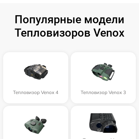
Популярные модели
Тепловизоров Venox
Тепловизор Venox 4
Тепловизор Venox 3