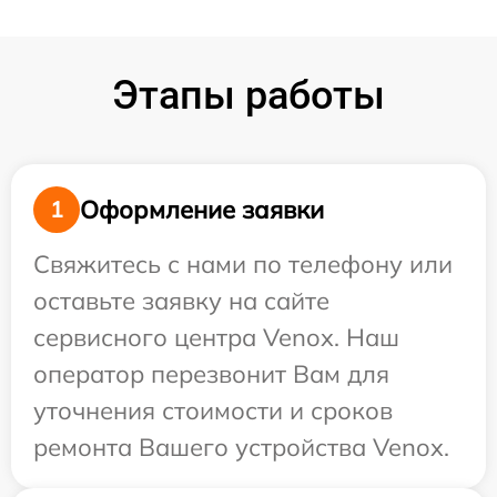
Этапы работы
Оформление заявки
1
Свяжитесь с нами по телефону или
оставьте заявку на сайте
сервисного центра Venox. Наш
оператор перезвонит Вам для
уточнения стоимости и сроков
ремонта Вашего устройства Venox.