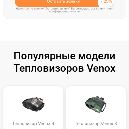
Оставить заявку
Нажимая на кнопку "Оставить заявку" Вы соглашаетесь c
политикой
конфиденциальности
Популярные модели
Тепловизоров Venox
Тепловизор Venox 4
Тепловизор Venox 3