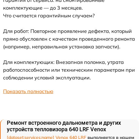
Гарантия от сервиса: на смонтированные
комплектующие — до 3 месяцев.
Что считается гарантийным случаем?
Для работ: Повторное проявление дефекта, который
прямо обусловлен с качеством проведенного ремонта
(например, неправильная установка запчасти).
Для комплектующих: Внезапная поломка, утрата
работоспособности или техническим параметрам при
соблюдении условий эксплуатации.
Показать полностью
Ремонт встроенного дальнометра и других
устройств тепловизора 640 LRF Venox
[dataset:services:name] Venox 640 LRF
выполняется в нашем