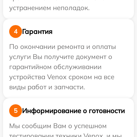
устранением неполадок.
Гарантия
4
По окончании ремонта и оплаты
услуги Вы получите документ о
гарантийном обслуживании
устройства Venox сроком на все
виды работ и запчасти.
Информирование о готовности
5
Мы сообщим Вам о успешном
тестировании техники Venox, и мы