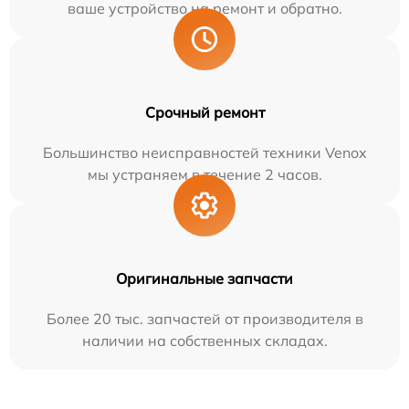
ваше устройство на ремонт и обратно.
Срочный ремонт
Большинство неисправностей техники Venox
мы устраняем в течение 2 часов.
Оригинальные запчасти
Более 20 тыс. запчастей от производителя в
наличии на собственных складах.