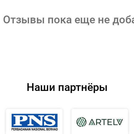
Отзывы пока еще не до
Наши партнёры