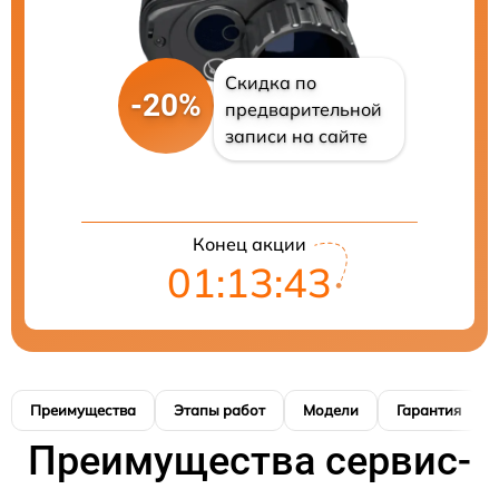
Скидка по
-20%
предварительной
записи на сайте
Конец акции
01:13:42
Преимущества
Этапы работ
Модели
Гарантия
Преимущества сервис-