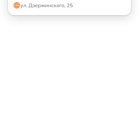
ул. Дзержинского, 25