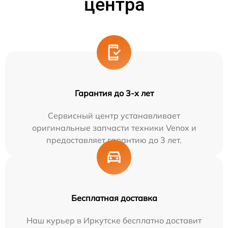
центра
Гарантия до 3-х лет
Сервисный центр устанавливает
оригинальные запчасти техники Venox и
предоставляет гарантию до 3 лет.
Бесплатная доставка
Наш курьер в Иркутске бесплатно доставит