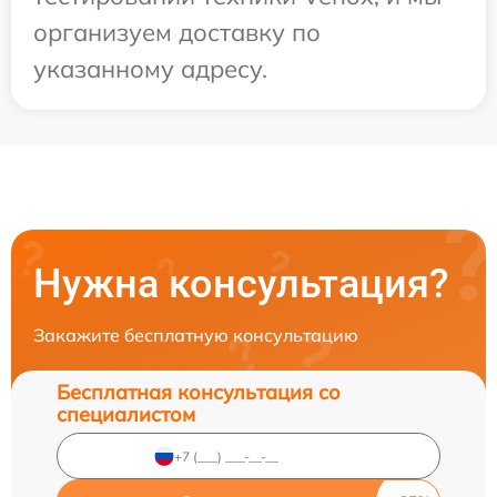
организуем доставку по
указанному адресу.
Нужна консультация?
Закажите бесплатную консультацию
Бесплатная консультация со
специалистом