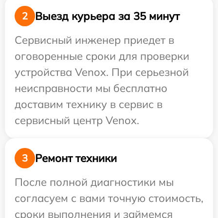
Выезд курьера за 35 минут
2
Сервисный инженер приедет в
оговоренные сроки для проверки
устройства Venox. При серьезной
неисправности мы бесплатно
доставим технику в сервис в
сервисный центр Venox.
Ремонт техники
3
После полной диагностики мы
согласуем с вами точную стоимость,
сроки выполнения и займемся