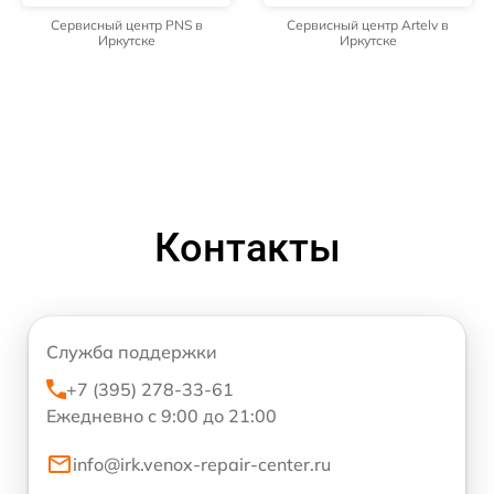
Сервисный центр PNS в
Сервисный центр Artelv в
Иркутске
Иркутске
Контакты
Служба поддержки
+7 (395) 278-33-61
Ежедневно с 9:00 до 21:00
info@irk.venox-repair-center.ru