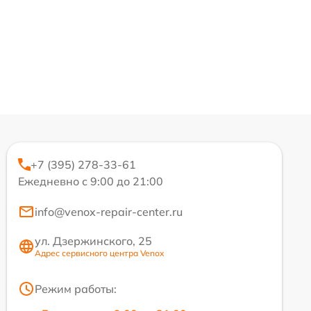
+7 (395) 278-33-61
Ежедневно с 9:00 до 21:00
info@venox-repair-center.ru
ул. Дзержинского, 25
Адрес сервисного центра Venox
Режим работы: