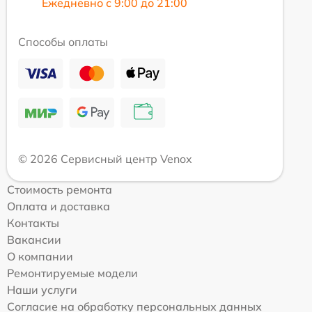
Ежедневно с 9:00 до 21:00
Способы оплаты
© 2026 Сервисный центр Venox
Стоимость ремонта
Оплата и доставка
Контакты
Вакансии
О компании
Ремонтируемые модели
Наши услуги
Согласие на обработку персональных данных