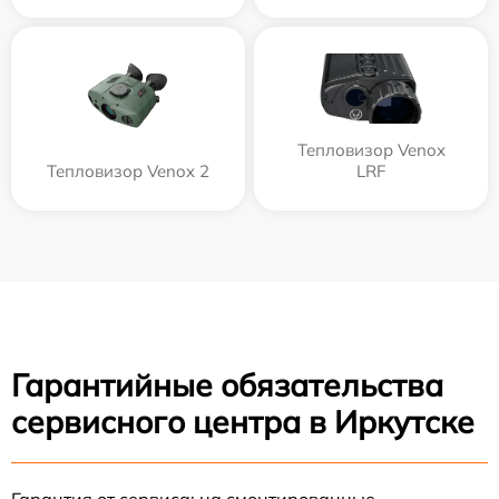
Тепловизор Venox
Тепловизор Venox 2
LRF
Гарантийные обязательства
сервисного центра в Иркутске