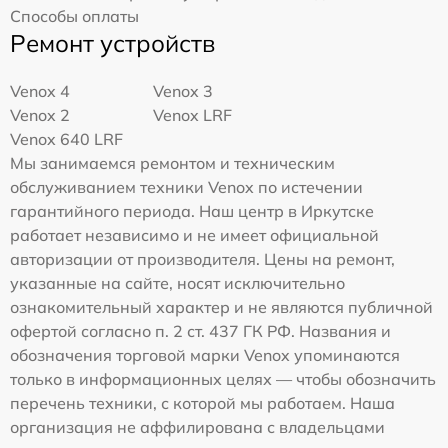
Способы оплаты
Ремонт устройств
Venox 4
Venox 3
Venox 2
Venox LRF
Venox 640 LRF
Мы занимаемся ремонтом и техническим
обслуживанием техники Venox по истечении
гарантийного периода. Наш центр в Иркутске
работает независимо и не имеет официальной
авторизации от производителя. Цены на ремонт,
указанные на сайте, носят исключительно
ознакомительный характер и не являются публичной
офертой согласно п. 2 ст. 437 ГК РФ. Названия и
обозначения торговой марки Venox упоминаются
только в информационных целях — чтобы обозначить
перечень техники, с которой мы работаем. Наша
организация не аффилирована с владельцами