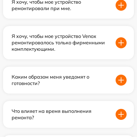
Я хочу, чтобы мое устройство
ремонтировали при мне.
Я хочу, чтобы мое устройство Venox
ремонтировалось только фирменными
комплектующими.
Каким образом меня уведомят о
готовности?
Что влияет на время выполнения
ремонта?