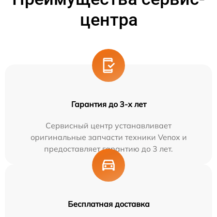
центра
Гарантия до 3-х лет
Сервисный центр устанавливает
оригинальные запчасти техники Venox и
предоставляет гарантию до 3 лет.
Бесплатная доставка