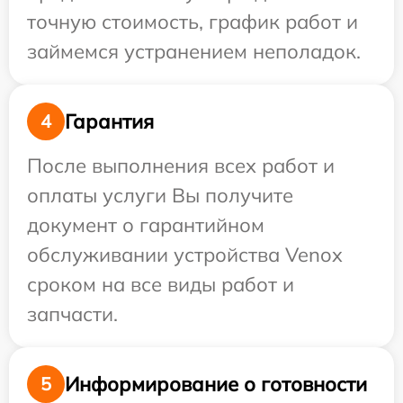
точную стоимость, график работ и
займемся устранением неполадок.
Гарантия
4
После выполнения всех работ и
оплаты услуги Вы получите
документ о гарантийном
обслуживании устройства Venox
сроком на все виды работ и
запчасти.
Информирование о готовности
5