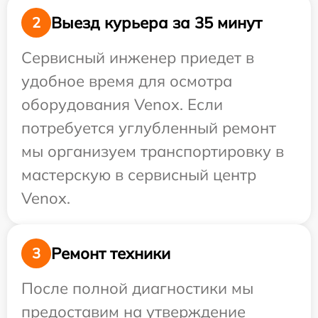
Выезд курьера за 35 минут
2
Сервисный инженер приедет в
удобное время для осмотра
оборудования Venox. Если
потребуется углубленный ремонт
мы организуем транспортировку в
мастерскую в сервисный центр
Venox.
Ремонт техники
3
После полной диагностики мы
предоставим на утверждение