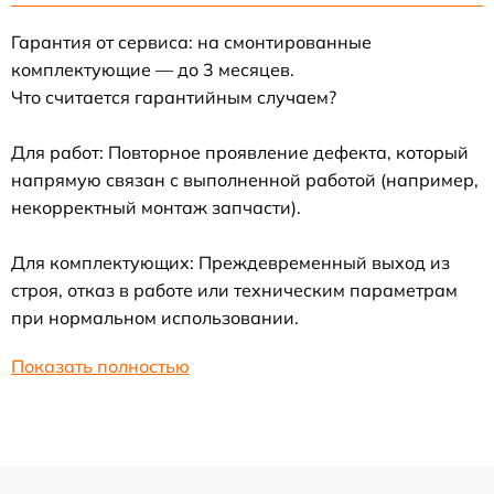
Гарантия от сервиса: на смонтированные
комплектующие — до 3 месяцев.
Что считается гарантийным случаем?
Для работ: Повторное проявление дефекта, который
напрямую связан с выполненной работой (например,
некорректный монтаж запчасти).
Для комплектующих: Преждевременный выход из
строя, отказ в работе или техническим параметрам
при нормальном использовании.
Показать полностью