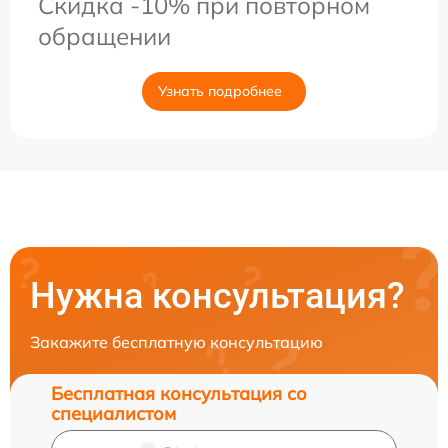
Скидка -10% при повторном
обращении
Узнать подробнее
Нужна консультация?
Закажите бесплатную консультацию
Бесплатная консультация со
специалистом