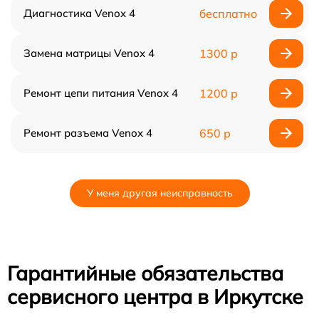
Диагностика Venox 4
бесплатно
Замена матрицы Venox 4
1300 р
Ремонт цепи питания Venox 4
1200 р
Ремонт разъема Venox 4
650 р
У меня другая неисправность
Гарантийные обязательства
сервисного центра в Иркутске