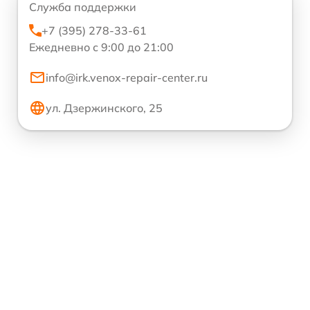
Служба поддержки
+7 (395) 278-33-61
Ежедневно с 9:00 до 21:00
info@irk.venox-repair-center.ru
ул. Дзержинского, 25