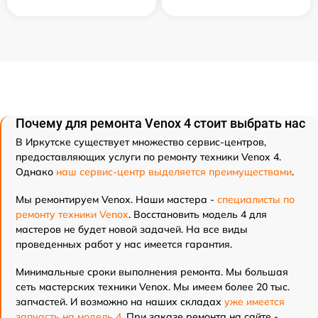
Почему для ремонта Venox 4 стоит выбрать нас
В Иркутске существует множество сервис-центров,
предоставляющих услуги по ремонту техники Venox 4.
Однако
наш сервис-центр выделяется преимуществами
.
Мы ремонтируем Venox. Наши мастера -
специалисты по
ремонту техники Venox
. Восстановить модель 4 для
мастеров не будет новой задачей. На все виды
проведенных работ у нас имеется гарантия.
Минимальные сроки выполнения ремонта. Мы большая
сеть мастерских техники Venox. Мы имеем более 20 тыс.
запчастей. И возможно на наших складах
уже имеется
запчасть на модель 4
. При заказе ремонта на сайте -