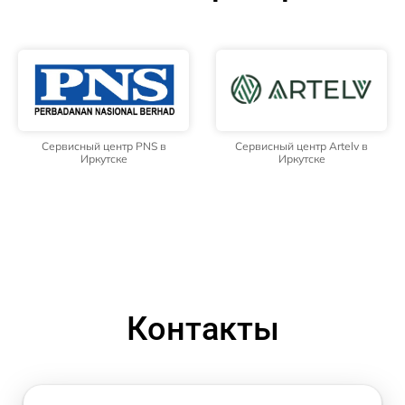
Сервисный центр PNS в
Сервисный центр Artelv в
Иркутске
Иркутске
Контакты