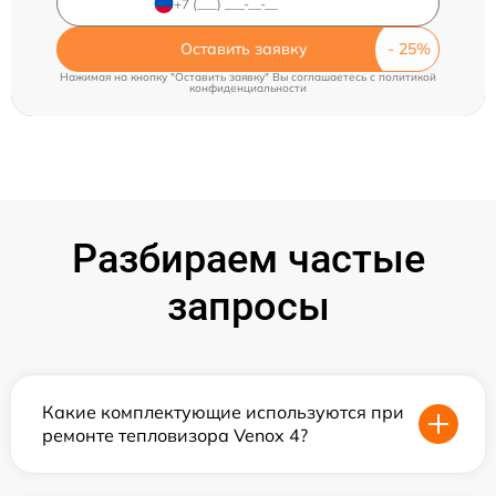
Оставить заявку
Нажимая на кнопку "Оставить заявку" Вы соглашаетесь c
политикой
конфиденциальности
Разбираем частые
запросы
Какие комплектующие используются при
ремонте тепловизора Venox 4?