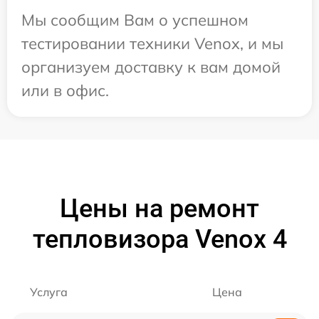
Мы сообщим Вам о успешном
тестировании техники Venox, и мы
организуем доставку к вам домой
или в офис.
Цены на ремонт
тепловизора Venox 4
Услуга
Цена