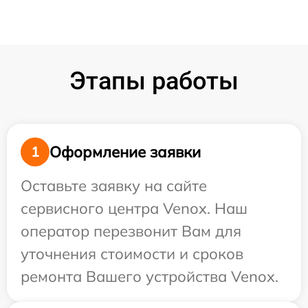
Этапы работы
Оформление заявки
1
Оставьте заявку на сайте
сервисного центра Venox. Наш
оператор перезвонит Вам для
уточнения стоимости и сроков
ремонта Вашего устройства Venox.