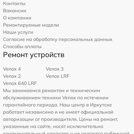
Контакты
Вакансии
О компании
Ремонтируемые модели
Наши услуги
Согласие на обработку персональных данных
Способы оплаты
Ремонт устройств
Venox 4
Venox 3
Venox 2
Venox LRF
Venox 640 LRF
Мы занимаемся ремонтом и техническим
обслуживанием техники Venox по истечении
гарантийного периода. Наш центр в Иркутске
работает независимо и не имеет официальной
авторизации от производителя. Цены на ремонт,
указанные на сайте, носят исключительно
ознакомительный характер и не являются публичной