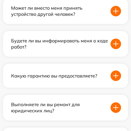
Может ли вместо меня принять
устройство другой человек?
Будете ли вы информировать меня о ходе
работ?
Какую гарантию вы предоставляете?
Выполняете ли вы ремонт для
юридических лиц?