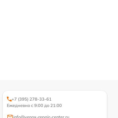
+7 (395) 278-33-61
Ежедневно с 9:00 до 21:00
info@venox-repair-center.ru