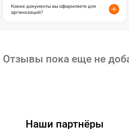
Какие документы вы оформляете для
организаций?
Отзывы пока еще не до
Наши партнёры