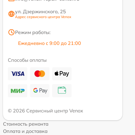
ул. Дзержинского, 25
Адрес сервисного центра Venox
Режим работы:
Ежедневно с 9:00 до 21:00
Способы оплаты
© 2026 Сервисный центр Venox
Стоимость ремонта
Оплата и доставка