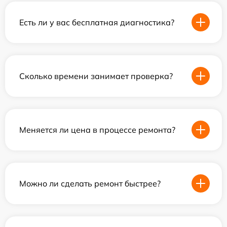
Есть ли у вас бесплатная диагностика?
Сколько времени занимает проверка?
Меняется ли цена в процессе ремонта?
Можно ли сделать ремонт быстрее?