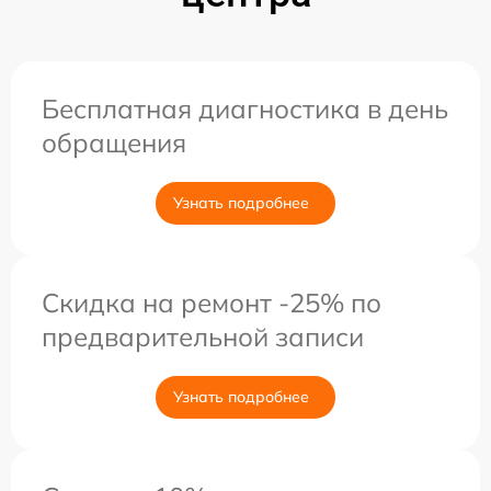
Бесплатная диагностика в день
обращения
Узнать подробнее
Скидка на ремонт -25% по
предварительной записи
Узнать подробнее