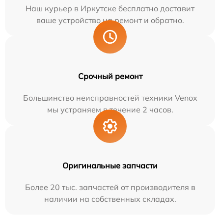
Наш курьер в Иркутске бесплатно доставит
ваше устройство на ремонт и обратно.
Срочный ремонт
Большинство неисправностей техники Venox
мы устраняем в течение 2 часов.
Оригинальные запчасти
Более 20 тыс. запчастей от производителя в
наличии на собственных складах.