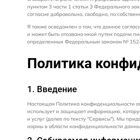
пунктом 3 части 1 статьи 3 Федерального за
согласие добровольно, свободно, по собствен
Я также осведомлен о том, что данное согла
и может быть отозвано мной путем подачи пи
определенных Федеральным законом № 152-
Политика конфи
1. Введение
Настоящая Политика конфиденциальности о
использует и защищает информацию, котору
и услуг (далее по тексту "Сервисы"). Мы п
нормы в области конфиденциальности данны