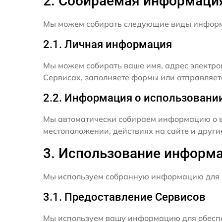
2. Собираемая информаци
Мы можем собирать следующие виды инфор
2.1. Личная информация
Мы можем собирать ваше имя, адрес электро
Сервисах, заполняете формы или отправляет
2.2. Информация о использовани
Мы автоматически собираем информацию о в
местоположении, действиях на сайте и друг
3. Использование информ
Мы используем собранную информацию для 
3.1. Предоставление Сервисов
Мы используем вашу информацию для обеспе