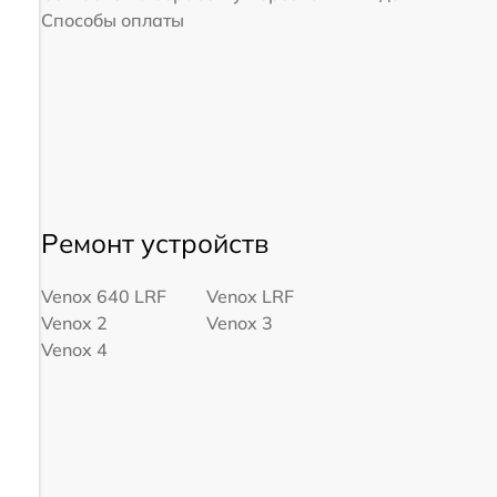
Способы оплаты
Ремонт устройств
Venox 640 LRF
Venox LRF
Venox 2
Venox 3
Venox 4