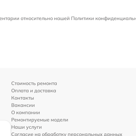
мментарии относительно нашей Политики конфиденциальн
Стоимость ремонта
Оплата и доставка
Контакты
Вакансии
О компании
Ремонтируемые модели
Наши услуги
Согласие на обработку персональных данных