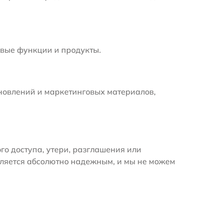
вые функции и продукты.
новлений и маркетинговых материалов,
 доступа, утери, разглашения или
вляется абсолютно надежным, и мы не можем