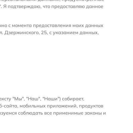
". Я подтверждаю, что предоставляю данное
очно с момента предоставления моих данных
л. Дзержинского, 25, с указанием данных,
ексту "Мы", "Наш", "Наши") собирает,
б-сайта, мобильных приложений, продуктов
бязуемся соблюдать все применимые законы и