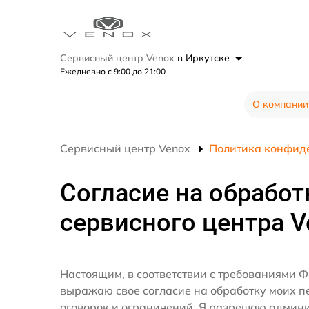
Сервисный центр Venox
в Иркутске
Ежедневно с 9:00 до 21:00
О компании
Сервисный центр Venox
Политика конфид
Согласие на обработ
сервисного центра V
Настоящим, в соответствии с требованиями Ф
выражаю свое согласие на обработку моих 
оговорок и ограничений. Я разрешаю админ