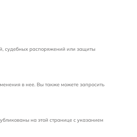
й, судебных распоряжений или защиты
менения в нее. Вы также можете запросить
убликованы на этой странице с указанием