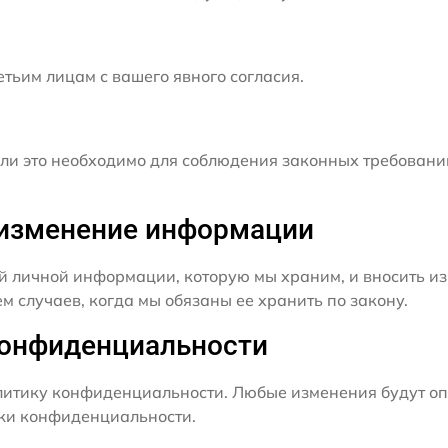
ьим лицам с вашего явного согласия.
и это необходимо для соблюдения законных требовани
и изменение информации
й личной информации, которую мы храним, и вносить из
 случаев, когда мы обязаны ее хранить по закону.
конфиденциальности
итику конфиденциальности. Любые изменения будут оп
ики конфиденциальности.