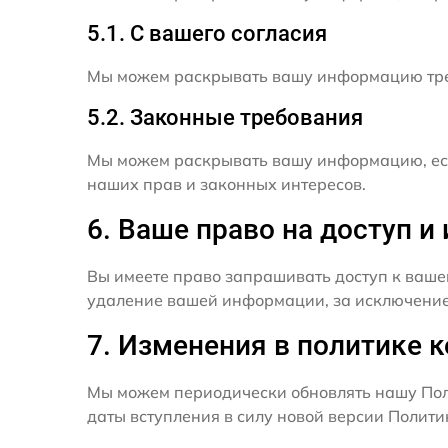
5.1. С вашего согласия
Мы можем раскрывать вашу информацию трет
5.2. Законные требования
Мы можем раскрывать вашу информацию, есл
наших прав и законных интересов.
6. Ваше право на доступ 
Вы имеете право запрашивать доступ к ваше
удаление вашей информации, за исключением
7. Изменения в политике 
Мы можем периодически обновлять нашу Пол
даты вступления в силу новой версии Полит