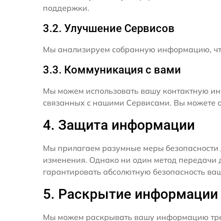
поддержки.
3.2. Улучшение Сервисов
Мы анализируем собранную информацию, что
3.3. Коммуникация с вами
Мы можем использовать вашу контактную ин
связанных с нашими Сервисами. Вы можете о
4. Защита информации
Мы прилагаем разумные меры безопасности 
изменения. Однако ни один метод передачи 
гарантировать абсолютную безопасность ва
5. Раскрытие информации
Мы можем раскрывать вашу информацию трет