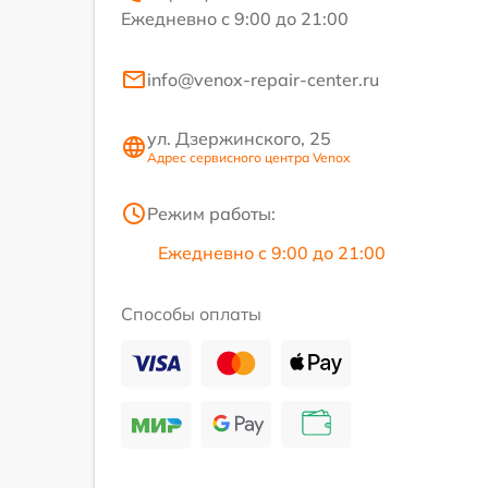
Ежедневно с 9:00 до 21:00
info@venox-repair-center.ru
ул. Дзержинского, 25
Адрес сервисного центра Venox
Режим работы:
Ежедневно с 9:00 до 21:00
Способы оплаты