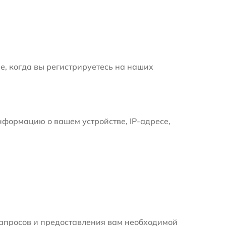
е, когда вы регистрируетесь на наших
формацию о вашем устройстве, IP-адресе,
апросов и предоставления вам необходимой