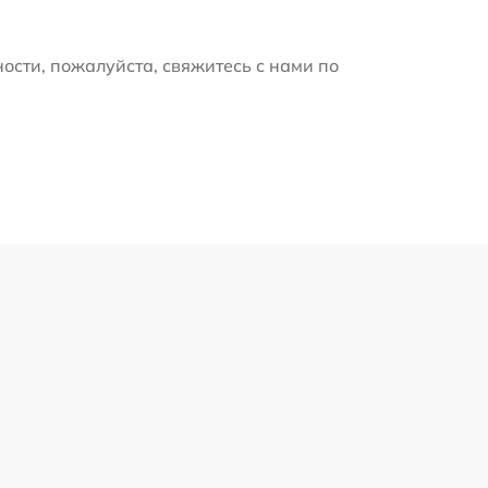
ости, пожалуйста, свяжитесь с нами по