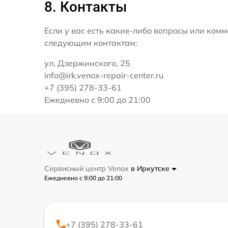
8. Контакты
Если у вас есть какие-либо вопросы или ко
следующим контактам:
ул. Дзержинского, 25
info@irk.venox-repair-center.ru
+7 (395) 278-33-61
Ежедневно с 9:00 до 21:00
Сервисный центр Venox
в Иркутске
Ежедневно с 9:00 до 21:00
+7 (395) 278-33-61